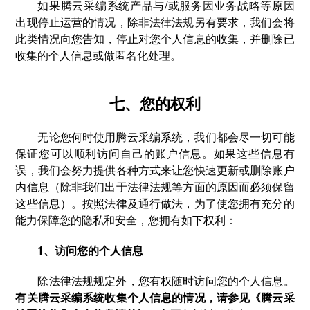
如果腾云采编系统产品与/或服务因业务战略等原因
出现停止运营的情况，除非法律法规另有要求，我们会将
此类情况向您告知，停止对您个人信息的收集，并删除已
收集的个人信息或做匿名化处理。
七、您的权利
无论您何时使用腾云采编系统，我们都会尽一切可能
保证您可以顺利访问自己的账户信息。如果这些信息有
误，我们会努力提供各种方式来让您快速更新或删除账户
内信息（除非我们出于法律法规等方面的原因而必须保留
这些信息）。按照法律及通行做法，为了使您拥有充分的
能力保障您的隐私和安全，您拥有如下权利：
1、访问您的个人信息
除法律法规规定外，您有权随时访问您的个人信息。
有关腾云采编系统收集个人信息的情况，请参见《腾云采