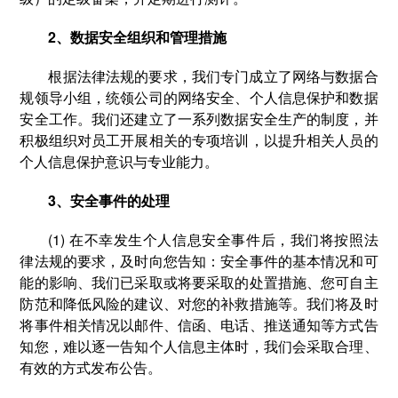
2、数据安全组织和管理措施
根据法律法规的要求，我们专门成立了网络与数据合
规领导小组，统领公司的网络安全、个人信息保护和数据
安全工作。我们还建立了一系列数据安全生产的制度，并
积极组织对员工开展相关的专项培训，以提升相关人员的
个人信息保护意识与专业能力。
3、安全事件的处理
(1) 在不幸发生个人信息安全事件后，我们将按照法
律法规的要求，及时向您告知：安全事件的基本情况和可
能的影响、我们已采取或将要采取的处置措施、您可自主
防范和降低风险的建议、对您的补救措施等。我们将及时
将事件相关情况以邮件、信函、电话、推送通知等方式告
知您，难以逐一告知个人信息主体时，我们会采取合理、
有效的方式发布公告。