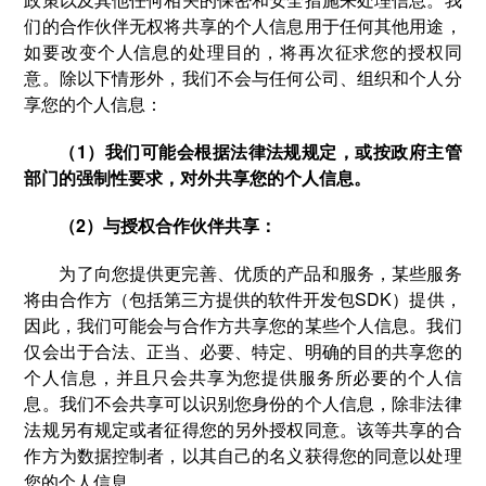
们的合作伙伴无权将共享的个人信息用于任何其他用途，
如要改变个人信息的处理目的，将再次征求您的授权同
意。除以下情形外，我们不会与任何公司、组织和个人分
享您的个人信息：
（1）我们可能会根据法律法规规定，或按政府主管
部门的强制性要求，对外共享您的个人信息。
（2）与授权合作伙伴共享：
为了向您提供更完善、优质的产品和服务，某些服务
将由合作方（包括第三方提供的软件开发包SDK）提供，
因此，我们可能会与合作方共享您的某些个人信息。我们
仅会出于合法、正当、必要、特定、明确的目的共享您的
个人信息，并且只会共享为您提供服务所必要的个人信
息。我们不会共享可以识别您身份的个人信息，除非法律
法规另有规定或者征得您的另外授权同意。该等共享的合
作方为数据控制者，以其自己的名义获得您的同意以处理
您的个人信息。