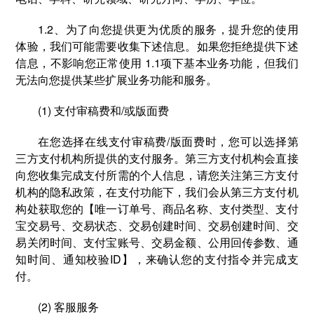
1.2、为了向您提供更为优质的服务，提升您的使用
体验，我们可能需要收集下述信息。如果您拒绝提供下述
信息，不影响您正常使用 1.1项下基本业务功能，但我们
无法向您提供某些扩展业务功能和服务。
(1) 支付审稿费和/或版面费
在您选择在线⽀付审稿费/版面费时，您可以选择第
三方支付机构所提供的⽀付服务。第三方支付机构会直接
向您收集完成支付所需的个人信息，请您关注第三方支付
机构的隐私政策，在支付功能下，我们会从第三方支付机
构处获取您的【唯一订单号、商品名称、支付类型、支付
宝交易号、交易状态、交易创建时间、交易创建时间、交
易关闭时间、支付宝账号、交易金额、公用回传参数、通
知时间、通知校验ID】，来确认您的支付指令并完成支
付。
(2) 客服服务