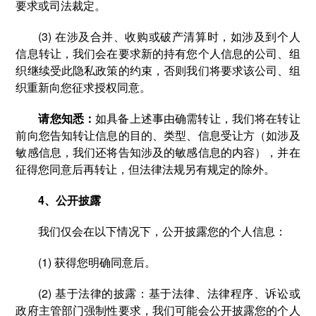
要求或司法裁定。
(3) 在涉及合并、收购或破产清算时，如涉及到个人
信息转让，我们会在要求新的持有您个人信息的公司、组
织继续受此隐私政策的约束，否则我们将要求该公司、组
织重新向您征求授权同意。
请您知悉：
如具备上述事由确需转让，我们将在转让
前向您告知转让信息的目的、类型、信息受让方（如涉及
敏感信息，我们还将告知涉及的敏感信息的内容），并在
征得您同意后再转让，但法律法规另有规定的除外。
4、公开披露
我们仅会在以下情况下，公开披露您的个人信息：
(1) 获得您明确同意后。
(2) 基于法律的披露：基于法律、法律程序、诉讼或
政府主管部门强制性要求，我们可能会公开披露您的个人