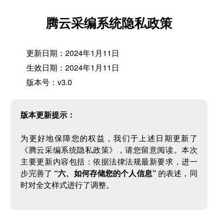
腾云采编系统隐私政策
更新日期：2024年1月11日
生效日期：2024年1月11日
版本号：v3.0
版本更新提示：
为更好地保障您的权益，我们于上述日期更新了
《腾云采编系统隐私政策》，请您留意阅读。本次
主要更新内容包括：依据法律法规最新要求，进一
步完善了
“六、如何存储您的个人信息”
的表述，同
时对全文样式进行了调整。