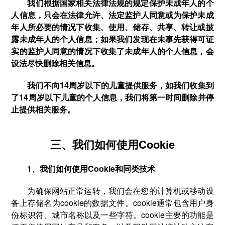
我们根据国家相关法律法规的规定保护未成年人的个
人信息，只会在法律允许、法定监护人同意或为保护未成
年人所必要的情况下收集、使用、储存、共享、转让或披
露未成年人的个人信息；如果我们发现在未事先获得可证
实的监护人同意的情况下收集了未成年人的个人信息，会
设法尽快删除相关信息。
我们不向14周岁以下的儿童提供服务，如我们收集到
了14周岁以下儿童的个人信息，我们将第一时间删除并停
止提供相关服务。
三、我们如何使用Cookie
1、我们如何使用Cookie和同类技术
为确保网站正常运转，我们会在您的计算机或移动设
备上存储名为cookie的数据文件。cookie通常包含用户身
份标识符、城市名称以及一些字符。cookie主要的功能是