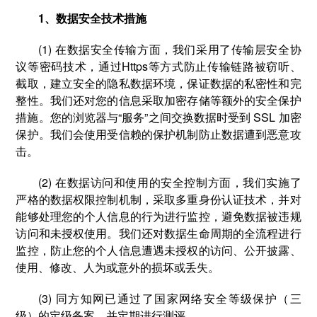
1、数据安全技术措施
(1) 在数据安全传输方面，我们采用了传输层安全协
议等密码技术，通过Https等方式防止传输链路被窃听、
截取，建立安全的隐私数据环境，保证数据的私密性和完
整性。我们还对您的信息采取加密存储等额外的安全保护
措施。您的浏览器与“服务”之间交换数据时受到 SSL 加密
保护。我们会使用受信赖的保护机制防止数据遭到恶意攻
击。
(2) 在数据访问和使用的安全控制方面，我们实施了
严格的数据权限控制机制，采取多重身份认证技术，并对
能够处理您的个人信息的行为进行监控，避免数据被违规
访问和未授权使用。我们还对数据生命周期的全流程进行
监控，防止您的个人信息遭遇未授权的访问、公开披露、
使用、修改、人为或意外的损坏或丢失。
(3) 同方知网已通过了国家网络安全等级保护（三
级）的定级备案，并定期进行测评。