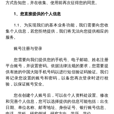
方式告知您，并在收集、使用前再次征得您的同意。
1、您直接提供的个人信息
1.1、为实现我们的基本业务功能，我们需要向您收
集个人信息，若您拒绝提供，我们将无法向您提供相应的
服务。
账号注册与登录
您需要向我们提供您的手机号、电子邮箱、姓名注册
平台账号，并设置密码。依据法律法规的要求，您需要提
供有效的中国大陆手机号码以进行短信验证码验证。我们
将记录您设置的账号和密码，以备您再次登录时进行校
验，以保证账号安全。
您在创建个人账号后，可以在个人资料处设置、修改
和完善个人信息，您可以选择提供的信息可能包括：出生
日期、单位名称、邮寄地址、身份证号、银行账号信息、
电话、学科、研究领域、研究方向、学历、学位。