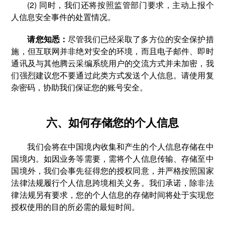
(2) 同时，我们还将按照监管部门要求，主动上报个
人信息安全事件的处置情况。
请您知悉：
尽管我们已经采取了多方位的安全保护措
施，但互联网并非绝对安全的环境，而且电子邮件、即时
通讯及与其他腾云采编系统用户的交流方式并未加密，我
们强烈建议您不要通过此类方式发送个人信息。请使用复
杂密码，协助我们保证您的账号安全。
六、如何存储您的个人信息
我们会将在中国境内收集和产生的个人信息存储在中
国境内。如因业务等需要，需将个人信息传输、存储至中
国境外，我们会事先征得您的授权同意，并严格按照国家
法律法规履行个人信息跨境相关义务。我们承诺，除非法
律法规另有要求，您的个人信息的存储时间将处于实现您
授权使用的目的所必需的最短时间。