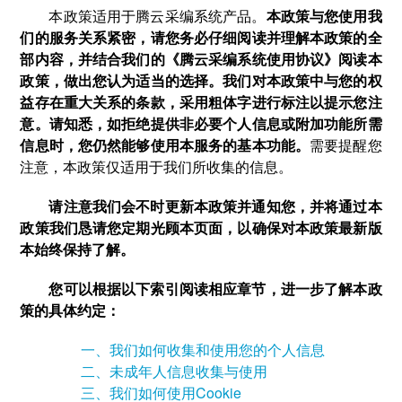
本政策适用于腾云采编系统产品。
本政策与您使用我
们的服务关系紧密，请您务必仔细阅读并理解本政策的全
部内容，并结合我们的《腾云采编系统使用协议》阅读本
政策，做出您认为适当的选择。我们对本政策中与您的权
益存在重大关系的条款，采用粗体字进行标注以提示您注
意。请知悉，如拒绝提供非必要个人信息或附加功能所需
信息时，您仍然能够使用本服务的基本功能。
需要提醒您
注意，本政策仅适用于我们所收集的信息。
请注意我们会不时更新本政策并通知您，并将通过本
政策我们恳请您定期光顾本页面，以确保对本政策最新版
本始终保持了解。
您可以根据以下索引阅读相应章节，进一步了解本政
策的具体约定：
一、我们如何收集和使用您的个人信息
二、未成年人信息收集与使用
三、我们如何使用Cookie