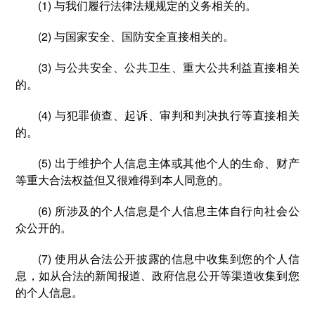
(1) 与我们履行法律法规规定的义务相关的。
(2) 与国家安全、国防安全直接相关的。
(3) 与公共安全、公共卫生、重大公共利益直接相关
的。
(4) 与犯罪侦查、起诉、审判和判决执行等直接相关
的。
(5) 出于维护个人信息主体或其他个人的生命、财产
等重大合法权益但又很难得到本人同意的。
(6) 所涉及的个人信息是个人信息主体自行向社会公
众公开的。
(7) 使用从合法公开披露的信息中收集到您的个人信
息，如从合法的新闻报道、政府信息公开等渠道收集到您
的个人信息。