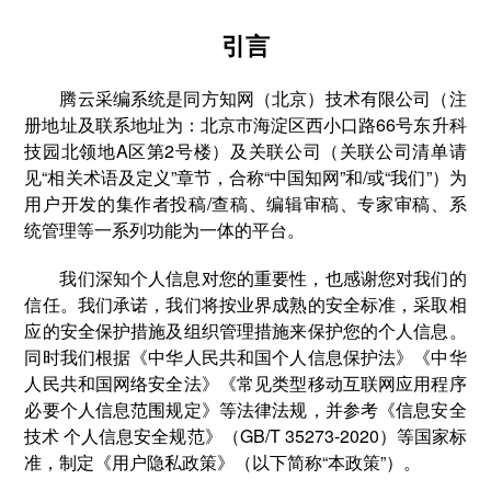
引言
腾云采编系统是同方知网（北京）技术有限公司（注
册地址及联系地址为：北京市海淀区西小口路66号东升科
技园北领地A区第2号楼）及关联公司（关联公司清单请
见“相关术语及定义”章节，合称“中国知网”和/或“我们”）为
用户开发的集作者投稿/查稿、编辑审稿、专家审稿、系
统管理等一系列功能为一体的平台。
我们深知个人信息对您的重要性，也感谢您对我们的
信任。我们承诺，我们将按业界成熟的安全标准，采取相
应的安全保护措施及组织管理措施来保护您的个人信息。
同时我们根据《中华人民共和国个人信息保护法》《中华
人民共和国网络安全法》《常见类型移动互联网应用程序
必要个人信息范围规定》等法律法规，并参考《信息安全
技术 个人信息安全规范》（GB/T 35273-2020）等国家标
准，制定《用户隐私政策》（以下简称“本政策”）。