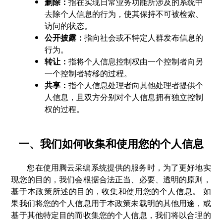
删除：
指在实现日常业务功能所涉及的系统中
去除个人信息的行为，使其保持不可被检索、
访问的状态。
公开披露：
指向社会或不特定人群发布信息的
行为。
转让：
指将个人信息控制权由一个控制者向另
一个控制者转移的过程。
共享：
指个人信息处理者向其他处理者提供个
人信息，且双方分别对个人信息拥有独立控制
权的过程。
一、我们如何收集和使用您的个人信息
您在使用腾云采编系统提供的服务时，为了更好地实
现您的目的，我们会根据合法正当、必要、透明的原则，
基于本政策所述的目的，收集和使用您的个人信息。 如
果我们将您的个人信息用于本政策未载明的其他用途，或
基于其他特定目的而收集您的个人信息，我们将以合理的