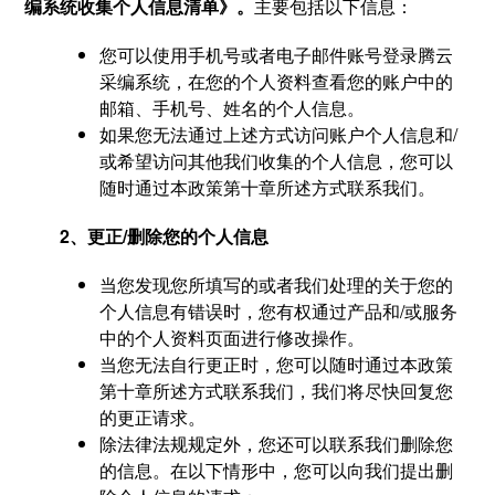
编系统收集个人信息清单》。
主要包括以下信息：
您可以使用手机号或者电子邮件账号登录腾云
采编系统，在您的个人资料查看您的账户中的
邮箱、手机号、姓名的个人信息。
如果您无法通过上述方式访问账户个人信息和/
或希望访问其他我们收集的个人信息，您可以
随时通过本政策第十章所述方式联系我们。
2、更正/删除您的个人信息
当您发现您所填写的或者我们处理的关于您的
个人信息有错误时，您有权通过产品和/或服务
中的个人资料页面进行修改操作。
当您无法自行更正时，您可以随时通过本政策
第十章所述方式联系我们，我们将尽快回复您
的更正请求。
除法律法规规定外，您还可以联系我们删除您
的信息。在以下情形中，您可以向我们提出删