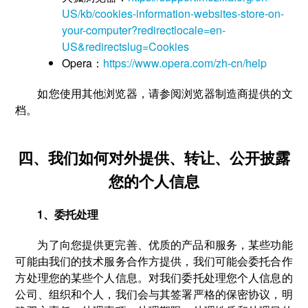
US/kb/cookies-information-websites-store-on-
your-computer?redirectlocale=en-
US&redirectslug=Cookies
Opera：
https://www.opera.com/zh-cn/help
如您使用其他浏览器，请参阅浏览器制造商提供的文
档。
四、我们如何对外提供、转让、公开披露
您的个人信息
1、委托处理
为了向您提供更完善、优质的产品和服务，某些功能
可能由我们的技术服务合作方提供，我们可能会委托合作
方处理您的某些个人信息。对我们委托处理您个人信息的
公司、组织和个人，我们会与其签署严格的保密协议，明