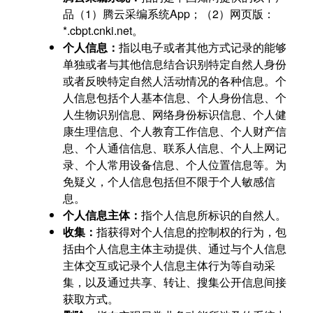
品（1）腾云采编系统App；（2）网页版：
*.cbpt.cnki.net。
个人信息：
指以电子或者其他方式记录的能够
单独或者与其他信息结合识别特定自然人身份
或者反映特定自然人活动情况的各种信息。个
人信息包括个人基本信息、个人身份信息、个
人生物识别信息、网络身份标识信息、个人健
康生理信息、个人教育工作信息、个人财产信
息、个人通信信息、联系人信息、个人上网记
录、个人常用设备信息、个人位置信息等。为
免疑义，个人信息包括但不限于个人敏感信
息。
个人信息主体：
指个人信息所标识的自然人。
收集：
指获得对个人信息的控制权的行为，包
括由个人信息主体主动提供、通过与个人信息
主体交互或记录个人信息主体行为等自动采
集，以及通过共享、转让、搜集公开信息间接
获取方式。