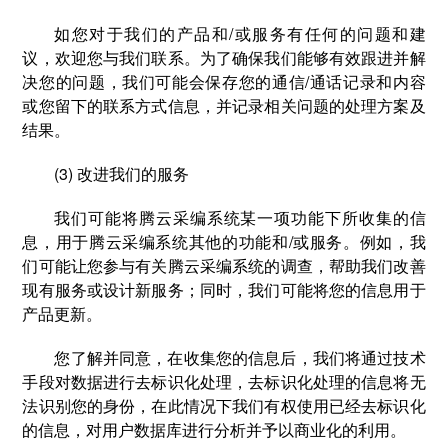
如您对于我们的产品和/或服务有任何的问题和建
议，欢迎您与我们联系。为了确保我们能够有效跟进并解
决您的问题，我们可能会保存您的通信/通话记录和内容
或您留下的联系方式信息，并记录相关问题的处理方案及
结果。
(3) 改进我们的服务
我们可能将腾云采编系统某一项功能下所收集的信
息，用于腾云采编系统其他的功能和/或服务。例如，我
们可能让您参与有关腾云采编系统的调查，帮助我们改善
现有服务或设计新服务；同时，我们可能将您的信息用于
产品更新。
您了解并同意，在收集您的信息后，我们将通过技术
手段对数据进行去标识化处理，去标识化处理的信息将无
法识别您的身份，在此情况下我们有权使用已经去标识化
的信息，对用户数据库进行分析并予以商业化的利用。