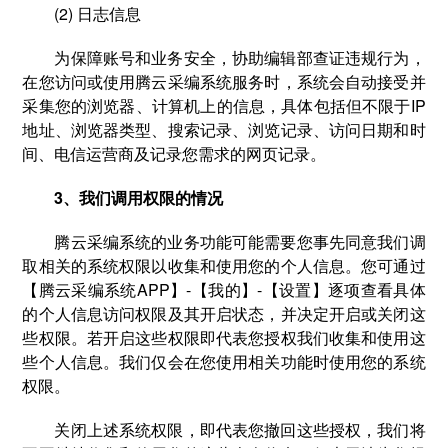
(2) 日志信息
为保障账号和业务安全，协助编辑部查证违规行为，
在您访问或使用腾云采编系统服务时，系统会自动接受并
采集您的浏览器、计算机上的信息，具体包括但不限于IP
地址、浏览器类型、搜索记录、浏览记录、访问日期和时
间、电信运营商及记录您需求的网页记录。
3、我们调用权限的情况
腾云采编系统的业务功能可能需要您事先同意我们调
取相关的系统权限以收集和使用您的个人信息。您可通过
【腾云采编系统APP】-【我的】-【设置】逐项查看具体
的个人信息访问权限及其开启状态，并决定开启或关闭这
些权限。若开启这些权限即代表您授权我们收集和使用这
些个人信息。我们仅会在您使用相关功能时使用您的系统
权限。
关闭上述系统权限，即代表您撤回这些授权，我们将