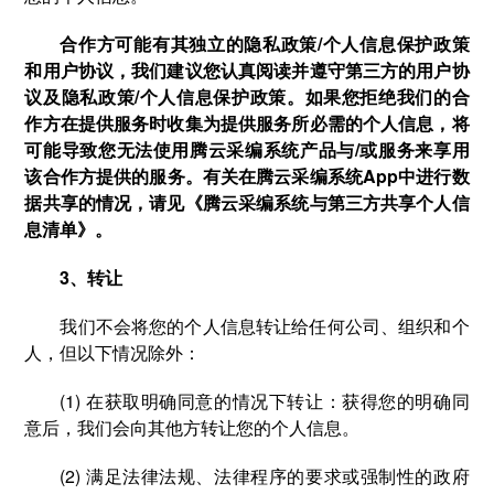
合作方可能有其独立的隐私政策/个人信息保护政策
和用户协议，我们建议您认真阅读并遵守第三方的用户协
议及隐私政策/个人信息保护政策。如果您拒绝我们的合
作方在提供服务时收集为提供服务所必需的个人信息，将
可能导致您无法使用腾云采编系统产品与/或服务来享用
该合作方提供的服务。有关在腾云采编系统App中进行数
据共享的情况，请见《腾云采编系统与第三方共享个人信
息清单》。
3、转让
我们不会将您的个人信息转让给任何公司、组织和个
人，但以下情况除外：
(1) 在获取明确同意的情况下转让：获得您的明确同
意后，我们会向其他方转让您的个人信息。
(2) 满足法律法规、法律程序的要求或强制性的政府