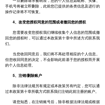
一旦删除请求被响应，您的个人信息如昵称、头像、
手机号将被立即删除，此前您已提供的各类信息及进行的
操作记录将不可恢复。
4、改变您授权同意的范围或者撤回您的授权
您需要改变您授权我们继续收集个人信息的范围或撤
回您的授权时，可以通过本政策第十章中所述方式联系我
们。
当您收回同意后，我们将不再处理相应的个人信息。
但您收回同意的决定，不会影响此前基于您的授权而开展
的个人信息处理。
5、注销/删除账户
除非法律法规另有规定或本政策另有约定，您可以通
过本政策第十章所载方式联系我们注销此前注册的账户。
请您知悉，在注销账号后，除非根据法律法规或根据