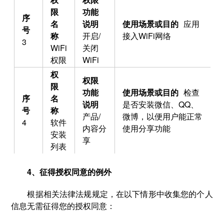
应用
开启/
接入WiFi网络
3
WiFi
关闭
权限
WiFi
检查
是否安装微信、QQ、
产品/
微博，以便用户能正常
4
软件
内容分
使用分享功能
安装
享
列表
4、征得授权同意的例外
根据相关法律法规规定，在以下情形中收集您的个人
信息无需征得您的授权同意：