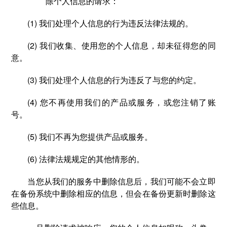
除个人信息的请求：
(1) 我们处理个人信息的行为违反法律法规的。
(2) 我们收集、使用您的个人信息，却未征得您的同
意。
(3) 我们处理个人信息的行为违反了与您的约定。
(4) 您不再使用我们的产品或服务，或您注销了账
号。
(5) 我们不再为您提供产品或服务。
(6) 法律法规规定的其他情形的。
当您从我们的服务中删除信息后，我们可能不会立即
在备份系统中删除相应的信息，但会在备份更新时删除这
些信息。