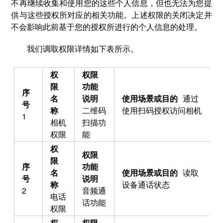
不再继续收集和使用您的这些个人信息，但也无法为您提
供与这些授权所对应的相关功能。上述权限的关闭决定并
不会影响此前基于您的授权所进行的个人信息的处理。
我们调取权限详情如下表所示。
通过
二维码
使用扫码授权访问相机
1
相机
扫描功
权限
能
读取
设备通话状态
2
音频通
电话
话功能
权限