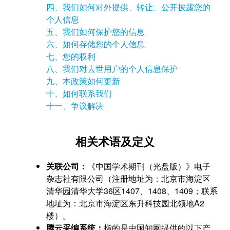
四、我们如何对外提供、转让、公开披露您的
个人信息
五、我们如何保护您的信息
六、如何存储您的个人信息
七、您的权利
八、我们对去世用户的个人信息保护
九、本政策如何更新
十、如何联系我们
十一、争议解决
相关术语及定义
关联公司：
《中国学术期刊（光盘版）》电子
杂志社有限公司（注册地址为：北京市海淀区
清华园清华大学36区1407、1408、1409；联系
地址为：北京市海淀区东升科技园北领地A2
楼）。
腾云采编系统：
指的是中国知网提供的以下产