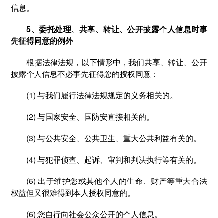
信息。
5、委托处理、共享、转让、公开披露个人信息时事
先征得同意的例外
根据法律法规，以下情形中，我们共享、转让、公开
披露个人信息不必事先征得您的授权同意：
(1) 与我们履行法律法规规定的义务相关的。
(2) 与国家安全、国防安直接相关的。
(3) 与公共安全、公共卫生、重大公共利益有关的。
(4) 与犯罪侦查、起诉、审判和判决执行等有关的。
(5) 出于维护您或其他个人的生命、财产等重大合法
权益但又很难得到本人授权同意的。
(6) 您自行向社会公众公开的个人信息。