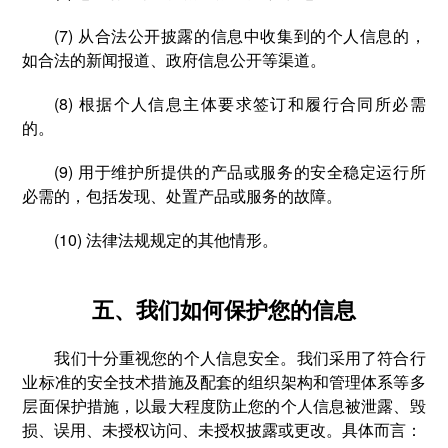
(7) 从合法公开披露的信息中收集到的个人信息的，
如合法的新闻报道、政府信息公开等渠道。
(8) 根据个人信息主体要求签订和履行合同所必需
的。
(9) 用于维护所提供的产品或服务的安全稳定运行所
必需的，包括发现、处置产品或服务的故障。
(10) 法律法规规定的其他情形。
五、我们如何保护您的信息
我们十分重视您的个人信息安全。我们采用了符合行
业标准的安全技术措施及配套的组织架构和管理体系等多
层面保护措施，以最大程度防止您的个人信息被泄露、毁
损、误用、未授权访问、未授权披露或更改。具体而言：