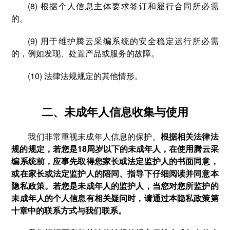
(8) 根据个人信息主体要求签订和履行合同所必需
的。
(9) 用于维护腾云采编系统的安全稳定运行所必需
的，例如发现、处置产品或服务的故障。
(10) 法律法规规定的其他情形。
二、未成年人信息收集与使用
我们非常重视未成年人信息的保护。
根据相关法律法
规的规定，若您是18周岁以下的未成年人，在使用腾云采
编系统前，应事先取得您家长或法定监护人的书面同意，
或在家长或法定监护人的陪同、指导下仔细阅读并同意本
隐私政策。若您是未成年人的监护人，当您对您所监护的
未成年人的个人信息有相关疑问时，请通过本隐私政策第
十章中的联系方式与我们联系。