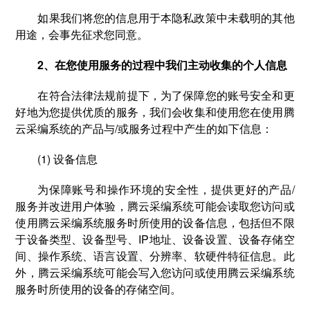
如果我们将您的信息用于本隐私政策中未载明的其他
用途，会事先征求您同意。
2、在您使用服务的过程中我们主动收集的个人信息
在符合法律法规前提下，为了保障您的账号安全和更
好地为您提供优质的服务，我们会收集和使用您在使用腾
云采编系统的产品与/或服务过程中产生的如下信息：
(1) 设备信息
为保障账号和操作环境的安全性，提供更好的产品/
服务并改进用户体验，腾云采编系统可能会读取您访问或
使用腾云采编系统服务时所使用的设备信息，包括但不限
于设备类型、设备型号、IP地址、设备设置、设备存储空
间、操作系统、语言设置、分辨率、软硬件特征信息。此
外，腾云采编系统可能会写入您访问或使用腾云采编系统
服务时所使用的设备的存储空间。